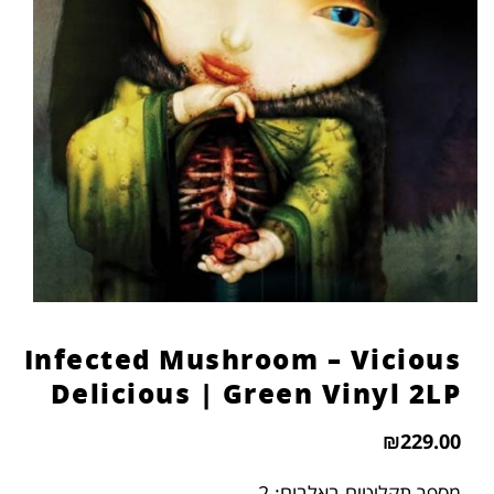
Infected Mushroom – Vicious
Delicious | Green Vinyl 2LP
₪
229.00
מספר תקליטים באלבום: 2