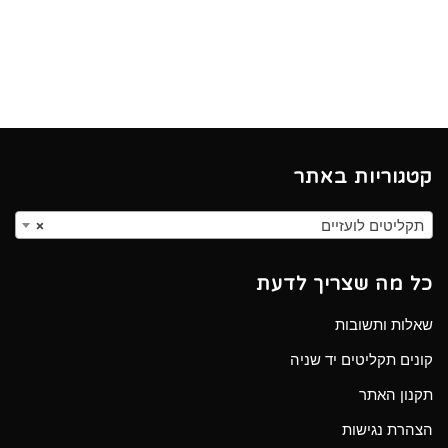
קטגוריות באתר
תקליטים לועזיים
×
כל מה שצריך לדעת
שאלות ותשובות
קונים תקליטים יד שניה
תקנון האתר
הצהרת נגישות