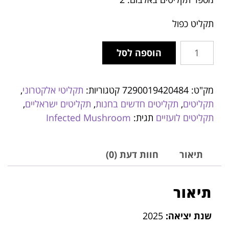
תקליט כפול
הוספה לסל
מק"ט:
7290019420484
קטגוריות:
תקליטי אלקטרוני
,
תקליטים
,
תקליטים חדשים בחנות
,
תקליטים ישראליים
,
תקליטים לועזיים
תגית:
Infected Mushroom
תיאור
חוות דעת (0)
תיאור
שנת יציאה:
2025