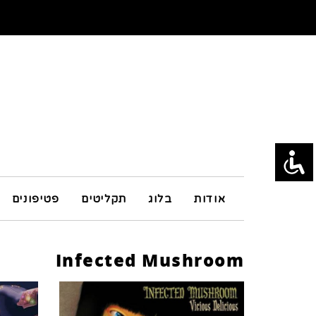
אודות
בלוג
תקליטים
פטיפונים
Infected Mushroom