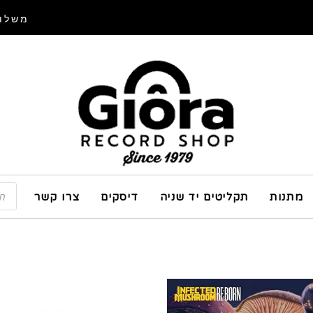
משלוח
מתנות
תקליטים יד שניה
דיסקים
צרו קשר