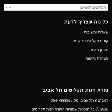
תקליטים לועזיים
×
כל מה שצריך לדעת
שאלות ותשובות
קונים תקליטים יד שניה
תקנון האתר
הצהרת נגישות
גיורא חנות תקליטים תל אביב
רמב”ם 8 תל אביב טל:
054-7888265
Ⓒ 2020 כל הזכויות שמורות לגיורא חנות תקליטים