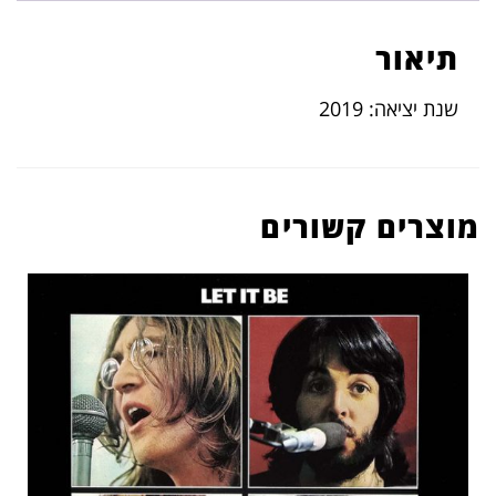
תיאור
שנת יציאה: 2019
מוצרים קשורים