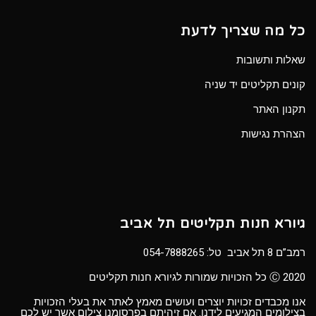
כל מה שצריך לדעת
שאלות ותשובות
קונים תקליטים יד שניה
תקנון האתר
הצהרת נגישות
גיורא חנות תקליטים תל אביב
רמב”ם 8 תל אביב טל:
054-7888265
Ⓒ 2020 כל הזכויות שמורות לגיורא חנות תקליטים
אנו מכבדים זכויות יוצרים ועושים מאמץ לאתר את בעלי הזכויות
בצילומים המגיעים לידנו. אם זיהיתם בפרסומנו צילום אשר יש לכם