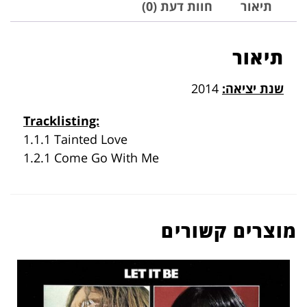
תיאור
חוות דעת (0)
תיאור
שנת יציאה:
2014
Tracklisting:
1.1.1 Tainted Love
1.2.1 Come Go With Me
מוצרים קשורים