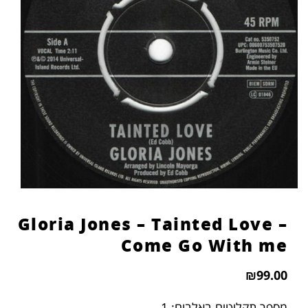
Gloria Jones – Tainted Love –
Come Go With me
₪
99.00
מספר תקליטים באלבום: 1