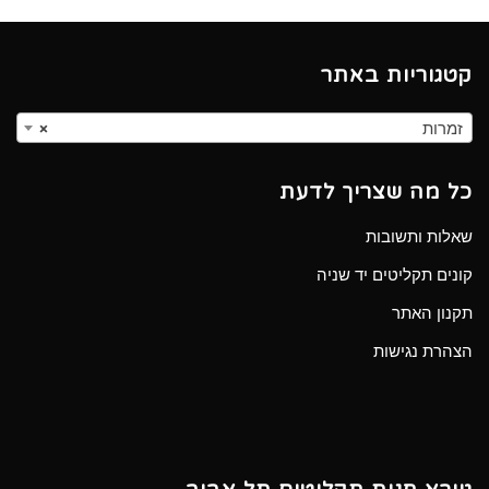
קטגוריות באתר
זמרות
×
כל מה שצריך לדעת
שאלות ותשובות
קונים תקליטים יד שניה
תקנון האתר
הצהרת נגישות