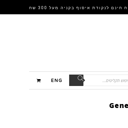
 חינם לנקודת איסוף
בקניה מעל 300 שח
ENG
Gene