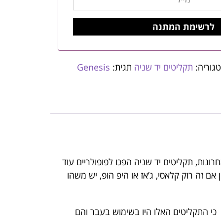
גוריה:
תקליטים יד שניה
תגית:
Genesis
רונות, תקליטים יד שניה הפכו לפופולריים עוד
ם זה רוק קלאסי, ג’אז או היפ הופ, יש משהו
 כי התקליטים האלו היו בשימוש בעבר והם