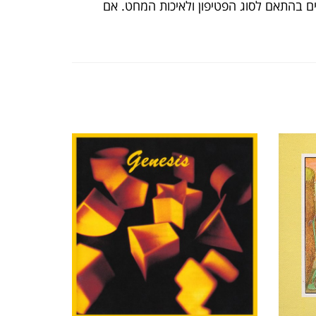
ים בהתאם לסוג הפטיפון ולאיכות המחט. אם