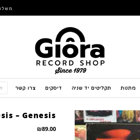
משלוח
מתנות
תקליטים יד שניה
דיסקים
צרו קשר
sis – Genesis
₪
89.00