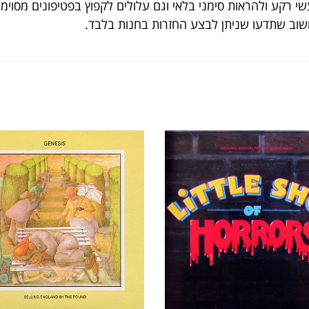
י רקע ולהראות סימני בלאי וגם עלולים לקפוץ בפטיפונים מסוימ
חשוב שתדעו שניתן לבצע החזרות בחנות בלבד.