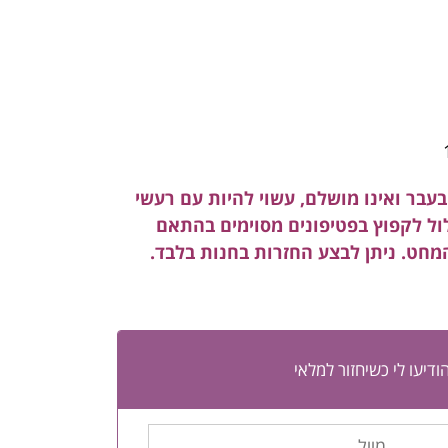
עבר ואינו מושלם, עשוי להיות עם רעשי
לול לקפוץ בפטיפונים מסוימים בהתאם
המחט. ניתן לבצע החזרות בחנות בלבד.
ודיעו לי כשיחזור למלאי