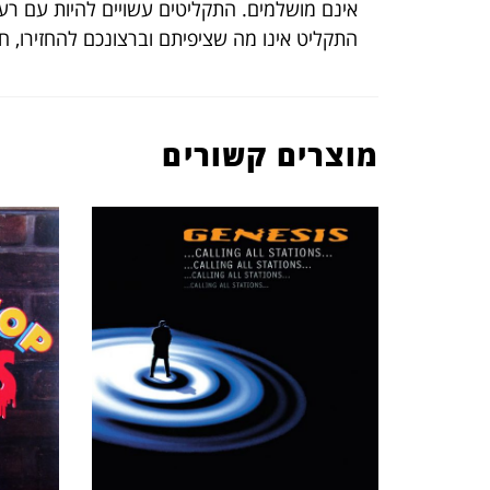
אינם מושלמים. התקליטים עשויים להיות עם רעש
התקליט אינו מה שציפיתם וברצונכם להחזירו, 
מוצרים קשורים