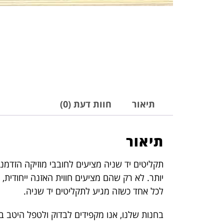
תיאור
חוות דעת (0)
תיאור
תקליטים יד שניה מציעים לחובבי מוזיקה הזדמנו
יותר. לא רק שהם מציעים חווית האזנה ייחודית,
לכל אחד כשזה מגיע לתקליטים יד שניה.
בחנות שלנו, אנו מקפידים לבדוק ולטפל היטב ב