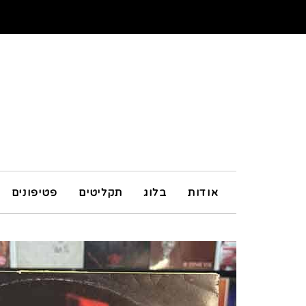
אודות
בלוג
תקליטים
פטיפונים