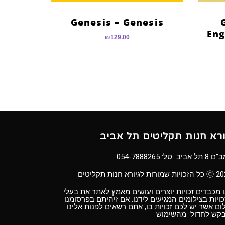
Genesis – Genesis
Eng
₪
129.00
ורא חנות תקליטים תל אביב
8 תל אביב טל:
054-7888265
ויות שמורות לגיורא חנות תקליטים
 מכבדים זכויות יוצרים ועושים מאמץ לאתר את בעלי
ויות בצילומים המגיעים לידנו. אם זיהיתם בפרסומנו
ום אשר יש לכם זכויות בו, אתם רשאים לפנות אלינו
בקש לחדול מהשימוש