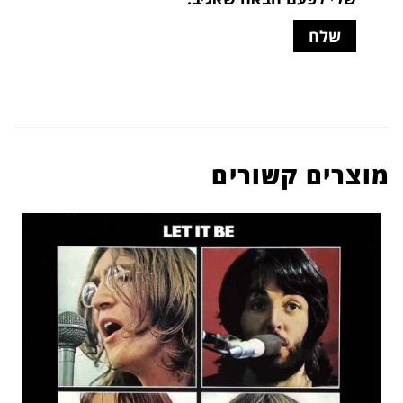
מוצרים קשורים