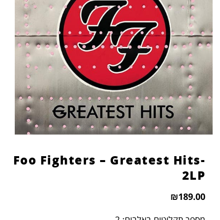
Foo Fighters – Greatest Hits-
2LP
₪
189.00
מספר תקליטים באלבום: 2