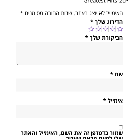
Greatest Hits-2LP”
האימייל לא יוצג באתר.
שדות החובה מסומנים
*
הדירוג שלך
*
הביקורת שלך
*
שם
*
אימייל
*
שמור בדפדפן זה את השם, האימייל והאתר
שלי לפעם הבאה שאגיב.