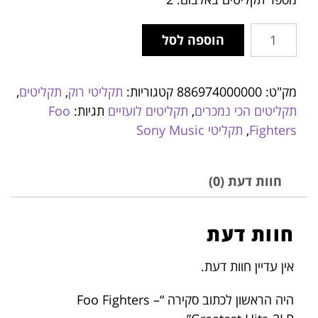
הוספה לסל
מק"ט:
886974000000
קטגוריות:
תקליטי רוק
,
תקליטים
,
תקליטים הכי נמכרים
,
תקליטים לועזיים
תגיות:
Foo
Fighters
,
תקליטי Sony Music
חוות דעת (0)
חוות דעת
אין עדיין חוות דעת.
היה הראשון לכתוב סקירה “Foo Fighters –