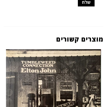
מוצרים קשורים