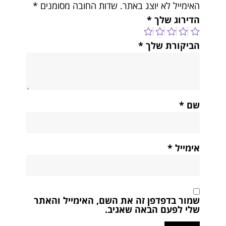
האימייל לא יוצג באתר.
שדות החובה מסומנים
*
הדירוג שלך
*
הביקורת שלך
*
שם
*
אימייל
*
שמור בדפדפן זה את השם, האימייל והאתר
שלי לפעם הבאה שאגיב.