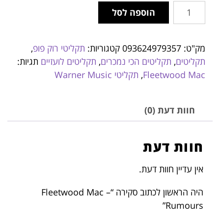
הוספה לסל
מק"ט:
093624979357
קטגוריות:
תקליטי רוק פופ
,
תקליטים
,
תקליטים הכי נמכרים
,
תקליטים לועזיים
תגיות:
Fleetwood Mac
,
תקליטי Warner Music
חוות דעת (0)
חוות דעת
אין עדיין חוות דעת.
היה הראשון לכתוב סקירה “Fleetwood Mac –
Rumours”