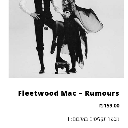
Fleetwood Mac – Rumours
₪
159.00
מספר תקליטים באלבום: 1