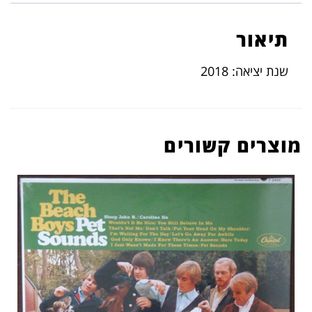
תיאור
שנת יציאה: 2018
מוצרים קשורים