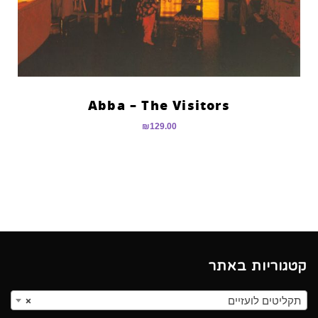
Abba – The Visitors
₪
129.00
קטגוריות באתר
תקליטים לועזיים
×