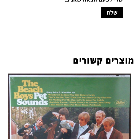
מוצרים קשורים