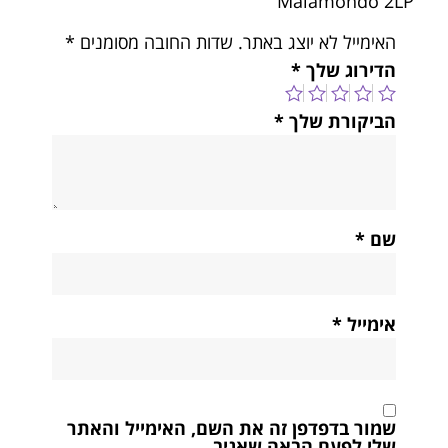
Malamondo 2LP”
האימייל לא יוצג באתר.
שדות החובה מסומנים
*
הדירוג שלך
*
הביקורת שלך
*
שם
*
אימייל
*
שמור בדפדפן זה את השם, האימייל והאתר
שלי לפעם הבאה שאגיב.