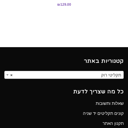
₪
129.00
קטגוריות באתר
תקליטי רוק
×
כל מה שצריך לדעת
שאלות ותשובות
קונים תקליטים יד שניה
תקנון האתר