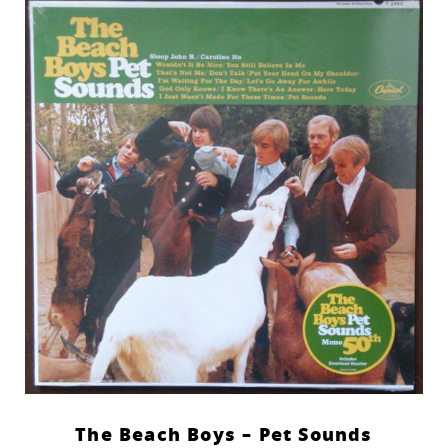
The Beach Boys – Pet Sounds