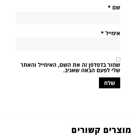
שם
*
אימייל
*
שמור בדפדפן זה את השם, האימייל והאתר
שלי לפעם הבאה שאגיב.
מוצרים קשורים