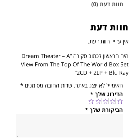
חוות דעת (0)
חוות דעת
אין עדיין חוות דעת.
היה הראשון לכתוב סקירה “Dream Theater – A
View From The Top Of The World Box Set
2CD + 2LP + Blu Ray”
האימייל לא יוצג באתר.
שדות החובה מסומנים
*
הדירוג שלך
*
הביקורת שלך
*