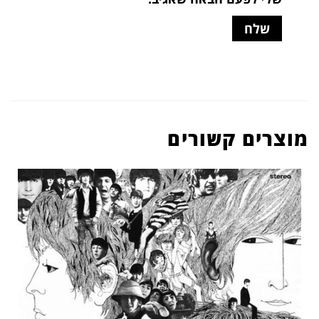
מוצרים קשורים