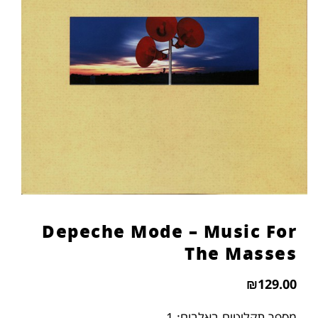
Depeche Mode – Music For
The Masses
₪
129.00
מספר תקליטים באלבום: 1