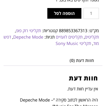
הוספה לסל
מק"ט:
889853367313
קטגוריות:
תקליטי רוק פופ
,
תקליטים
,
תקליטים לועזיים
תגיות:
Depeche Mode
,
דפש
מוד
,
תקליטי Sony Music
חוות דעת (0)
חוות דעת
אין עדיין חוות דעת.
היה הראשון לכתוב סקירה “Depeche Mode –