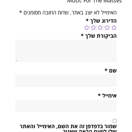
Music For The Masses”
האימייל לא יוצג באתר.
שדות החובה מסומנים
*
הדירוג שלך
*
הביקורת שלך
*
שם
*
אימייל
*
שמור בדפדפן זה את השם, האימייל והאתר
שלי לפעם הבאה שאגיב.