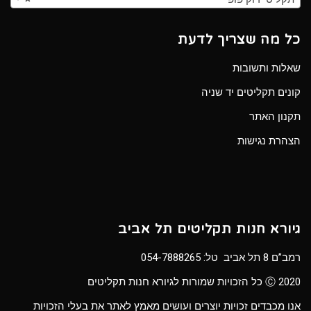
כל מה שצריך לדעת
שאלות ותשובות
קונים תקליטים יד שניה
תקנון האתר
הצהרת נגישות
גיורא חנות תקליטים תל אביב
רמב”ם 8 תל אביב טל:
054-7888265
Ⓒ 2020 כל הזכויות שמורות לגיורא חנות תקליטים
אנו מכבדים זכויות יוצרים ועושים מאמץ לאתר את בעלי הזכויות