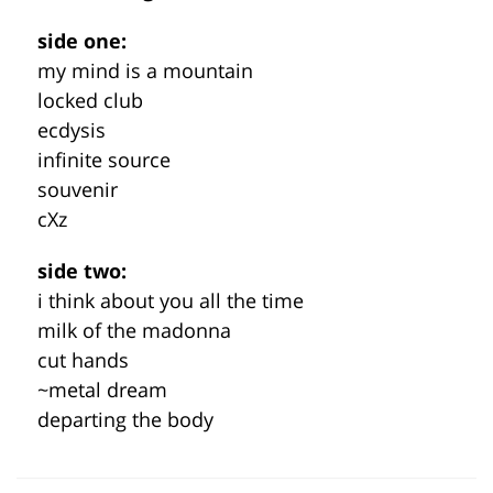
side one:
my mind is a mountain
locked club
ecdysis
infinite source
souvenir
cXz
side two:
i think about you all the time
milk of the madonna
cut hands
~metal dream
departing the body