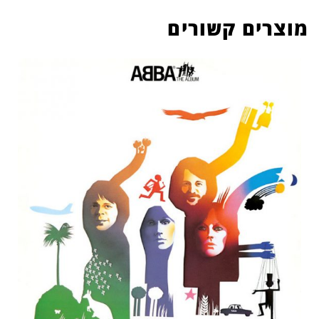
מוצרים קשורים