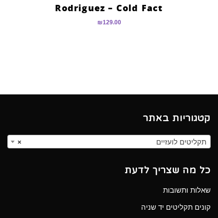
Rodriguez – Cold Fact
₪
129.00
קטגוריות באתר
תקליטים לועזיים
×
כל מה שצריך לדעת
שאלות ותשובות
קונים תקליטים יד שניה