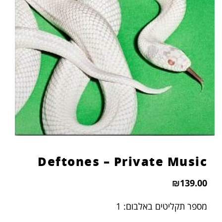
Deftones – Private Music
₪
139.00
מספר תקליטים באלבום: 1