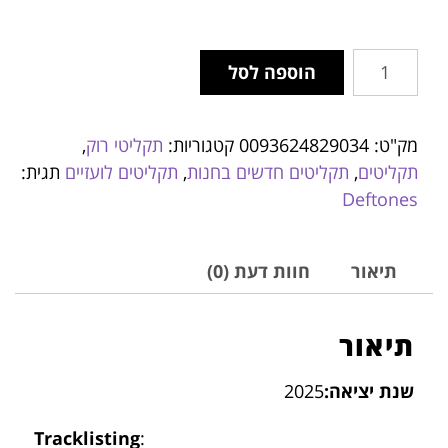
הוספה לסל
מק"ט:
0093624829034
קטגוריות:
תקליטי רוק
,
תקליטים
,
תקליטים חדשים בחנות
,
תקליטים לועזיים
תגית:
Deftones
תיאור
חוות דעת (0)
תיאור
שנת יציאה:
2025
Tracklisting
: