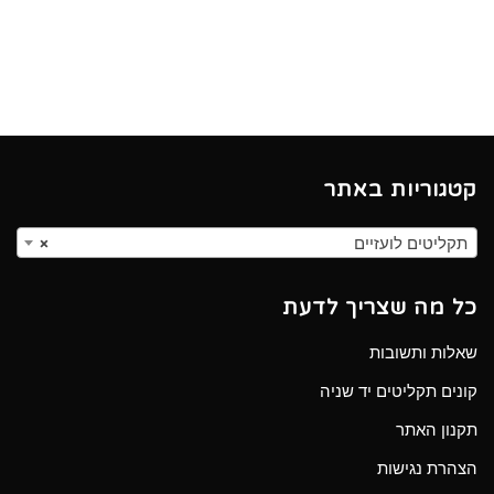
קטגוריות באתר
תקליטים לועזיים
×
כל מה שצריך לדעת
שאלות ותשובות
קונים תקליטים יד שניה
תקנון האתר
הצהרת נגישות