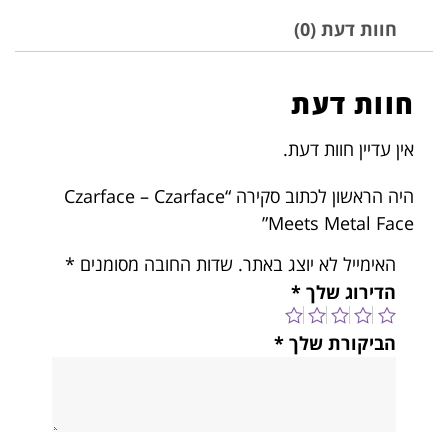
חוות דעת (0)
חוות דעת
אין עדיין חוות דעת.
היה הראשון לכתוב סקירה “Czarface – Czarface
Meets Metal Face”
האימייל לא יוצג באתר.
שדות החובה מסומנים
*
הדירוג שלך
*
הביקורת שלך
*