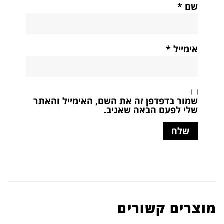
שם
*
אימייל
*
שמור בדפדפן זה את השם, האימייל והאתר
שלי לפעם הבאה שאגיב.
מוצרים קשורים