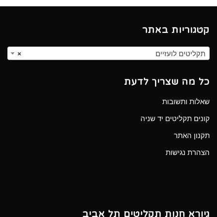
קטגוריות באתר
תקליטים לועזיים
×
כל מה שצריך לדעת
שאלות ותשובות
קונים תקליטים יד שניה
תקנון האתר
הצהרת נגישות
גיורא חנות תקליטים תל אביב