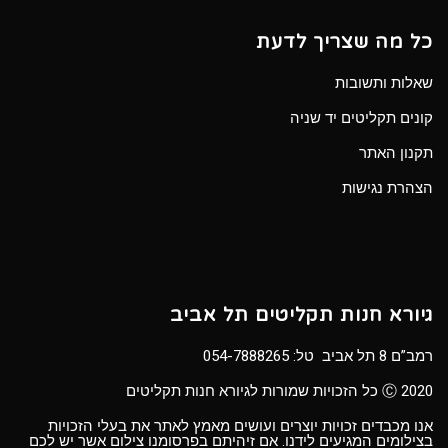
כל מה שצריך לדעת
שאלות ותשובות
קונים תקליטים יד שניה
תקנון האתר
הצהרת נגישות
גיורא חנות תקליטים תל אביב
רמב”ם 8 תל אביב טל:
054-7888265
Ⓒ 2020 כל הזכויות שמורות לגיורא חנות תקליטים
אנו מכבדים זכויות יוצרים ועושים מאמץ לאתר את בעלי הזכויות
בצילומים המגיעים לידנו. אם זיהיתם בפרסומנו צילום אשר יש לכם