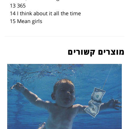
13 365
14 I think about it all the time
15 Mean girls
מוצרים קשורים