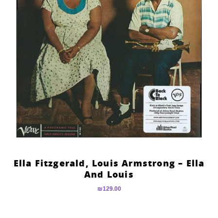
Ella Fitzgerald, Louis Armstrong – Ella
And Louis
₪
129.00