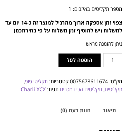
מספר תקליטים באלבום: 1
צפוי זמן אספקה ארוך מהרגיל למוצר זה
כ-14 יום עד
למשלוח (יש להוסיף זמן משלוח על פי בחירתכם)
ניתן להזמנה מראש
הוספה לסל
מק"ט:
0075678611674
קטגוריות:
תקליטי פופ
,
תקליטים
,
תקליטים הכי נמכרים
תגית:
Charli XCX
תיאור
חוות דעת (0)