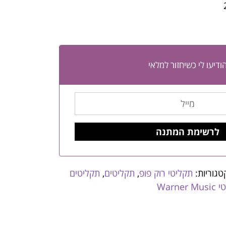
ודיעו לי כשיחזור למלאי
טגוריות:
תקליטי רוק פופ
,
תקליטים
,
תקליטים
Warner 