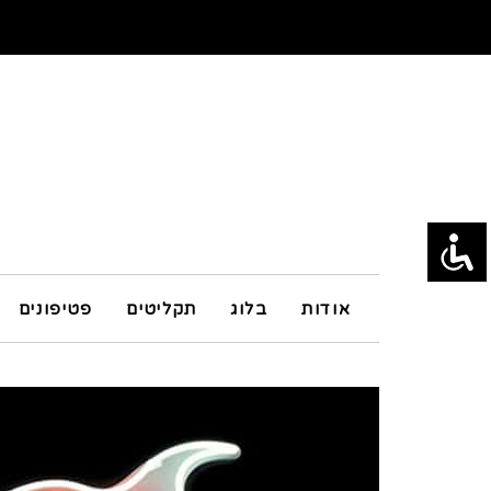
אודות
בלוג
תקליטים
פטיפונים