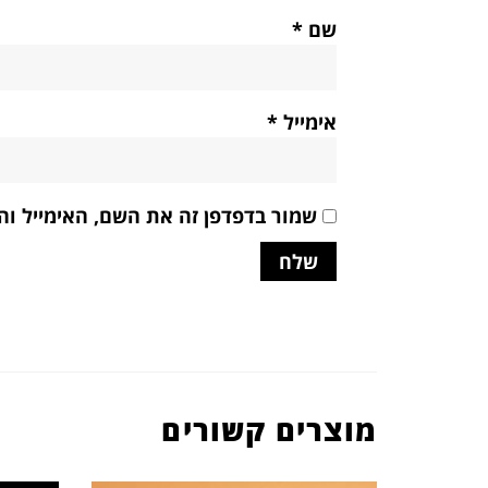
שם
*
אימייל
*
שמור בדפדפן זה את השם, האימייל ו
מוצרים קשורים