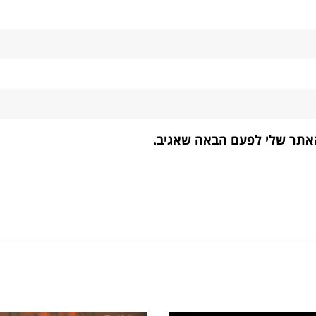
האתר שלי לפעם הבאה שאגיב.