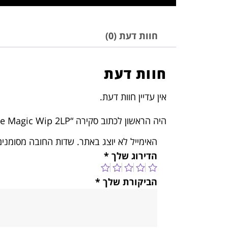
חוות דעת (0)
חוות דעת
אין עדיין חוות דעת.
היה הראשון לכתוב סקירה “Blur – The Magic Wip 2LP”
האימייל לא יוצג באתר.
שדות החובה מסומני
הדירוג שלך
*
הביקורת שלך
*