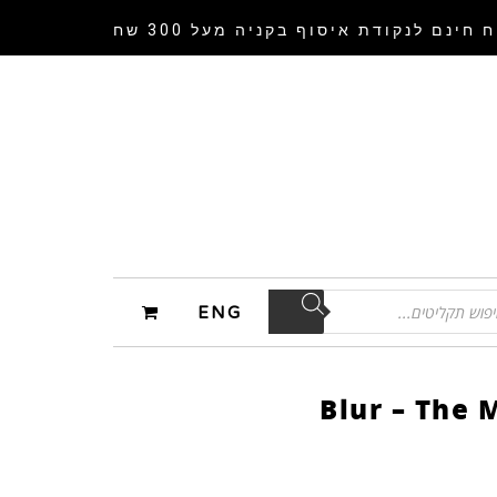
 חינם לנקודת איסוף
בקניה מעל 300 שח
ENG
Blur – The 