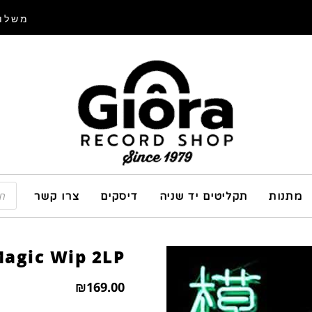
משלוח
מתנות
תקליטים יד שניה
דיסקים
צרו קשר
Magic Wip 2LP
₪
169.00