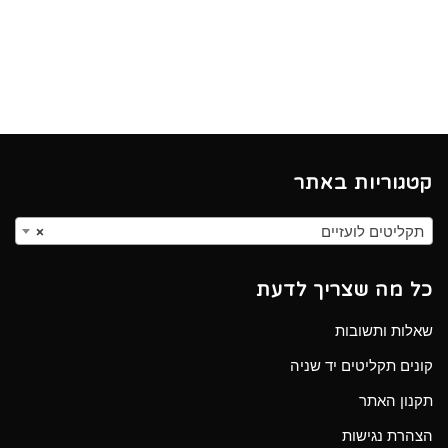
מתוך 5
קטגוריות באתר
תקליטים לועזיים
×
כל מה שצריך לדעת
שאלות ותשובות
קונים תקליטים יד שניה
תקנון האתר
הצהרת נגישות