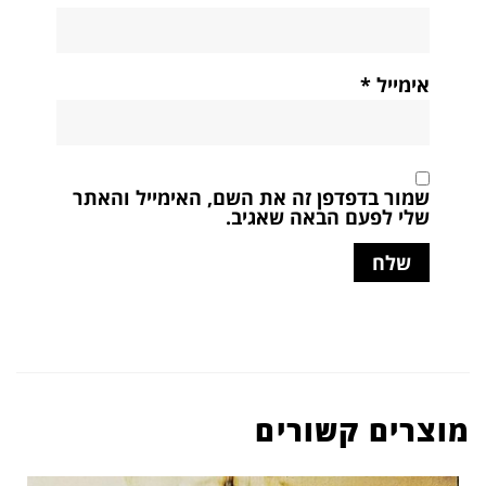
אימייל
*
שמור בדפדפן זה את השם, האימייל והאתר
שלי לפעם הבאה שאגיב.
מוצרים קשורים