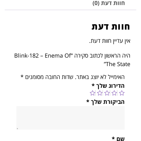
חוות דעת (0)
חוות דעת
אין עדיין חוות דעת.
היה הראשון לכתוב סקירה “Blink-182 – Enema Of
The State”
האימייל לא יוצג באתר.
שדות החובה מסומנים
*
הדירוג שלך
*
הביקורת שלך
*
שם
*