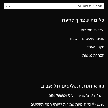
תקליטים לועזיים
×
כל מה שצריך לדעת
שאלות ותשובות
קונים תקליטים יד שניה
תקנון האתר
הצהרת נגישות
גיורא חנות תקליטים תל אביב
רמב”ם 8 תל אביב טל:
054-7888265
Ⓒ 2020 כל הזכויות שמורות לגיורא חנות תקליטים