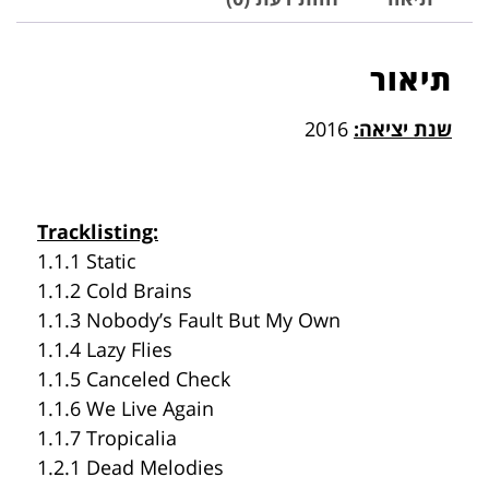
תיאור
שנת יציאה:
2016
Tracklisting:
1.1.1 Static
1.1.2 Cold Brains
1.1.3 Nobody’s Fault But My Own
1.1.4 Lazy Flies
1.1.5 Canceled Check
1.1.6 We Live Again
1.1.7 Tropicalia
1.2.1 Dead Melodies