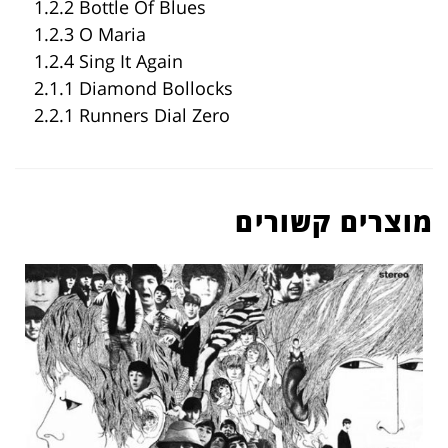
1.2.2 Bottle Of Blues
1.2.3 O Maria
1.2.4 Sing It Again
2.1.1 Diamond Bollocks
2.2.1 Runners Dial Zero
מוצרים קשורים