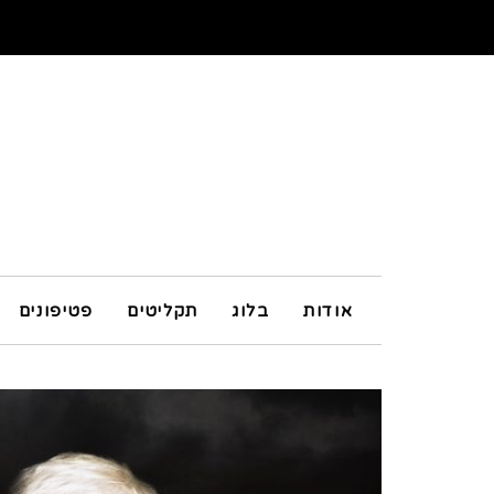
אודות
בלוג
תקליטים
פטיפונים