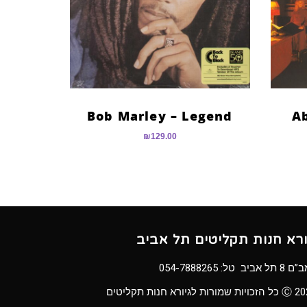
Bob Marley – Legend
Ab
₪
129.00
ורא חנות תקליטים תל אביב
8 תל אביב טל:
054-7888265
ויות שמורות לגיורא חנות תקליטים