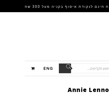
 חינם לנקודת איסוף
בקניה מעל 300 שח
ENG
Annie Lenno