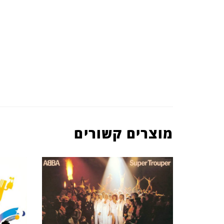
מוצרים קשורים