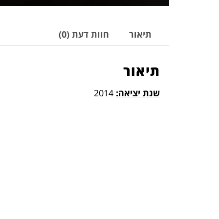
תיאור
חוות דעת (0)
תיאור
שנת יציאה:
2014