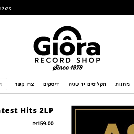
משלוח
מתנות
תקליטים יד שניה
דיסקים
צרו קשר
atest Hits 2LP
₪
159.00