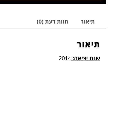
תיאור
חוות דעת (0)
תיאור
שנת יציאה:
2014