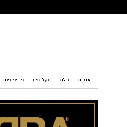
אודות
בלוג
תקליטים
פטיפונים