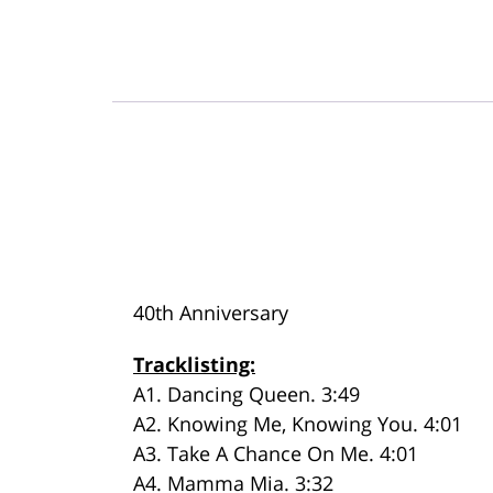
40th Anniversary
Tracklisting:
A1. Dancing Queen. 3:49
A2. Knowing Me, Knowing You. 4:01
A3. Take A Chance On Me. 4:01
A4. Mamma Mia. 3:32