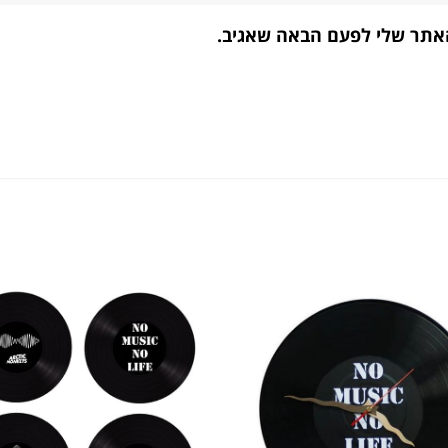
האתר שלי לפעם הבאה שאגיב.