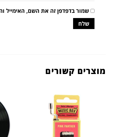
שמור בדפדפן זה את השם, האימייל ו
מוצרים קשורים