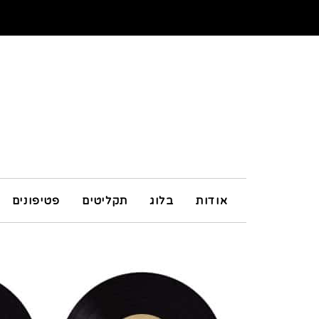
אודות
בלוג
תקליטים
פטיפונים