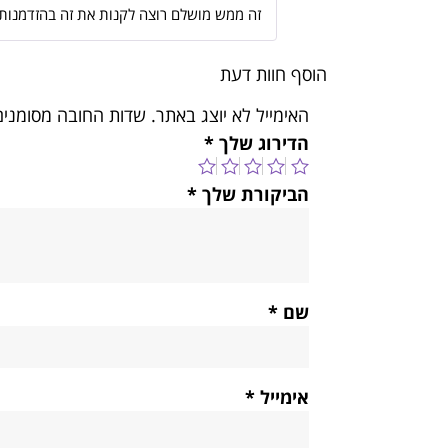
זה ממש מושלם רוצה לקנות את זה בהזדמנות
הוסף חוות דעת
האימייל לא יוצג באתר.
שדות החובה מסומני
הדירוג שלך
*
הביקורת שלך
*
שם
*
אימייל
*