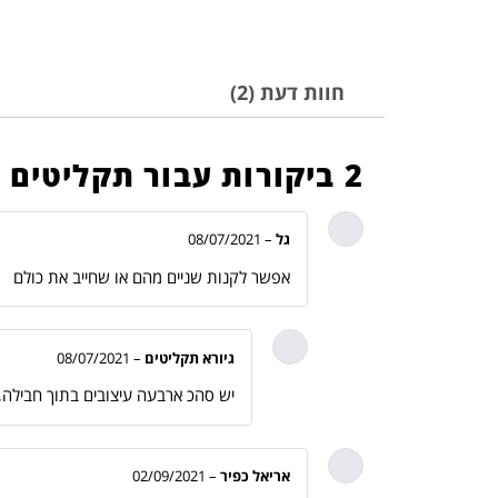
חוות דעת (2)
2 ביקורות עבור
תקליטים מעוצ
גל
–
08/07/2021
אפשר לקנות שניים מהם או שחייב את כולם
גיורא תקליטים
–
08/07/2021
יש סהכ ארבעה עיצובים בתוך חבילה,
אריאל כפיר
–
02/09/2021