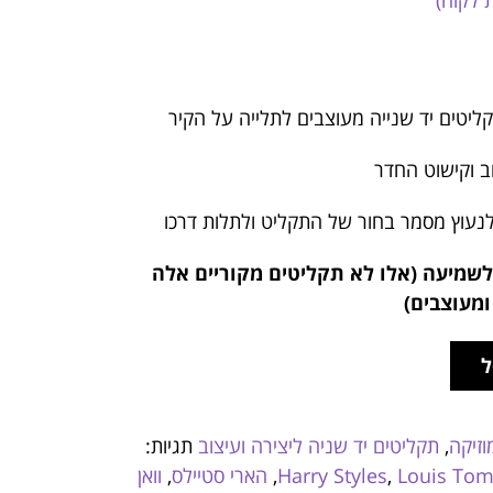
 לקוח)
יטים יד שנייה מעוצבים לתלייה על הקיר
ב וקישוט החדר
נעוץ מסמר בחור של התקליט ולתלות דרכו
לשמיעה (אלו לא תקליטים מקוריים אלה
ומעוצבים)
ל
וזיקה
,
תקליטים יד שניה ליצירה ועיצוב
תגיות:
Louis Tom
,
Harry Styles
,
הארי סטיילס
,
וואן