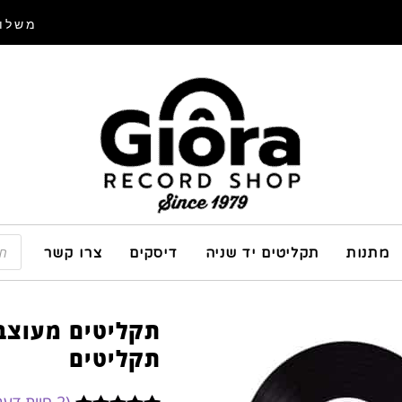
משלוח
מתנות
תקליטים יד שניה
דיסקים
צרו קשר
תקליטים