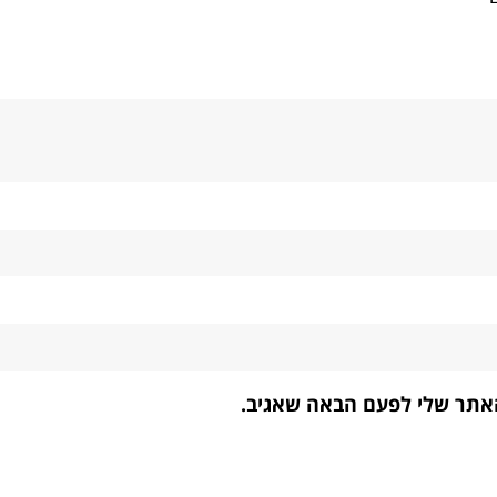
האתר שלי לפעם הבאה שאגיב.