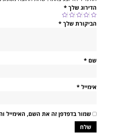
הדירוג שלך
*
הביקורת שלך
*
שם
*
אימייל
*
שמור בדפדפן זה את השם, האימייל ו