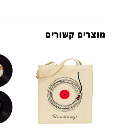
מוצרים קשורים