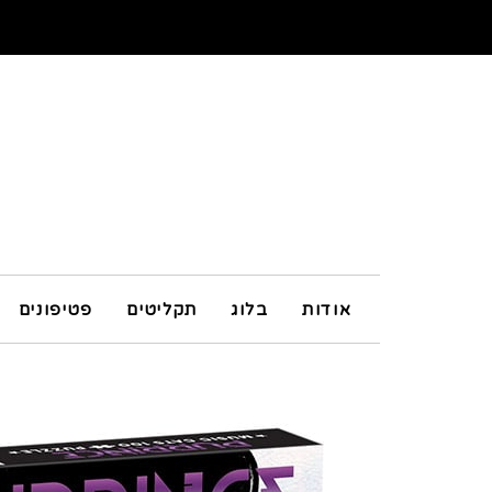
אודות
בלוג
תקליטים
פטיפונים