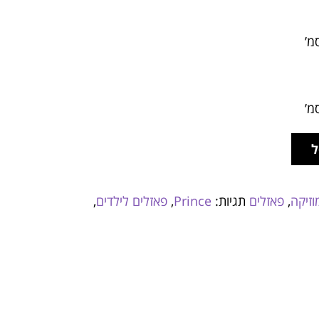
ל
וזיקה
,
פאזלים
תגיות:
Prince
,
פאזלים לילדים
,