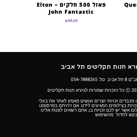
פאזל 500 חלקים – Elton
John Fantastic
₪
99.00
ורא חנות תקליטים תל אביב
8 תל אביב טל:
054-7888265
ויות שמורות לגיורא חנות תקליטים
 מכבדים זכויות יוצרים ועושים מאמץ לאתר את בעלי
ויות בצילומים המגיעים לידנו. אם זיהיתם בפרסומנו
ום אשר יש לכם זכויות בו, אתם רשאים לפנות אלינו
בקש לחדול מהשימוש