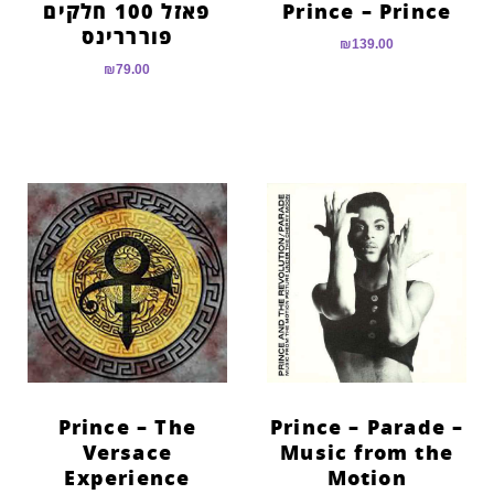
Prince – Prince
פאזל 100 חלקים
פורררינס
₪
139.00
₪
79.00
Prince – The
Prince – Parade –
Versace
Music from the
Experience
Motion