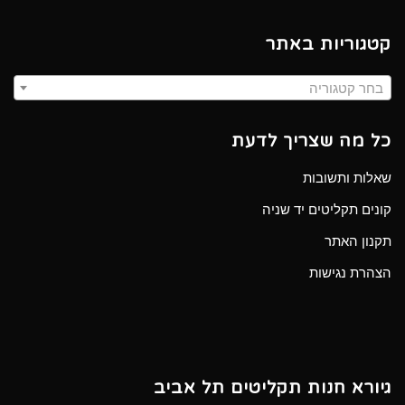
קטגוריות באתר
בחר קטגוריה
כל מה שצריך לדעת
שאלות ותשובות
קונים תקליטים יד שניה
תקנון האתר
הצהרת נגישות
גיורא חנות תקליטים תל אביב