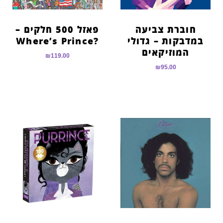
חוברת צביעה
פאזל 500 חלקים –
במדבקות – גדולי
?Where’s Prince
המוזיקאים
₪
119.00
₪
95.00