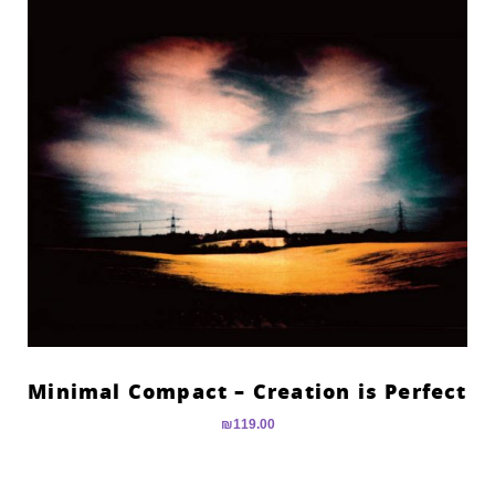
Minimal Compact – Creation is Perfect
₪
119.00