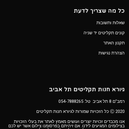
כל מה שצריך לדעת
שאלות ותשובות
קונים תקליטים יד שניה
תקנון האתר
הצהרת נגישות
גיורא חנות תקליטים תל אביב
רמב”ם 8 תל אביב טל:
054-7888265
Ⓒ 2020 כל הזכויות שמורות לגיורא חנות תקליטים
אנו מכבדים זכויות יוצרים ועושים מאמץ לאתר את בעלי הזכויות
בצילומים המגיעים לידנו. אם זיהיתם בפרסומנו צילום אשר יש לכם