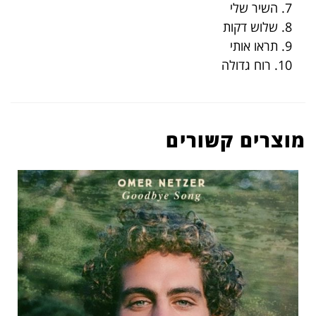
7. השיר שלי
8. שלוש דקות
9. תראו אותי
10. רוח גדולה
מוצרים קשורים