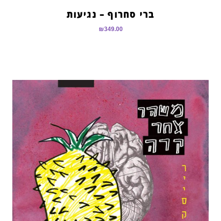
ברי סחרוף – נגיעות
₪
349.00