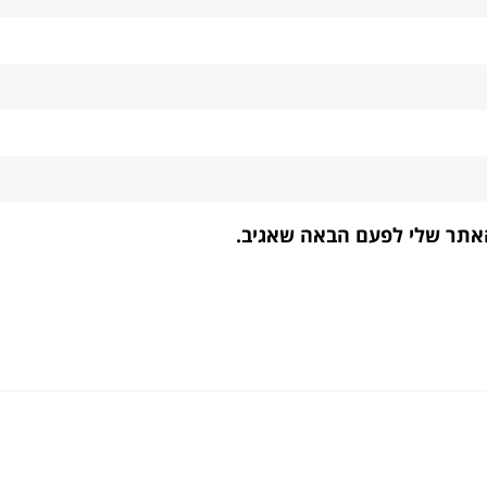
האתר שלי לפעם הבאה שאגיב.