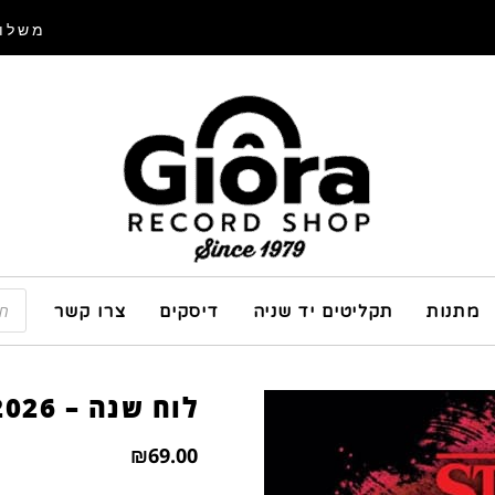
משלוח
מתנות
תקליטים יד שניה
דיסקים
צרו קשר
לוח שנה – Stranger Things 2026
₪
69.00