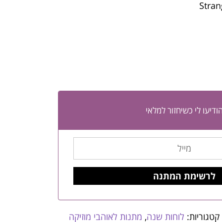
ודיעו לי כשיחזור למלאי
קטגוריות:
לוחות שנה
,
מתנות לאוהבי מוזיקה