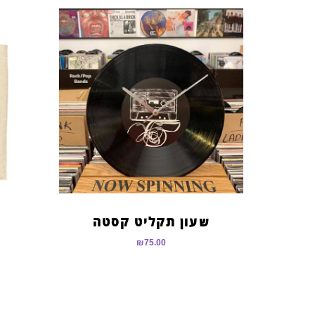
שעון תקליט קסטה
₪
75.00