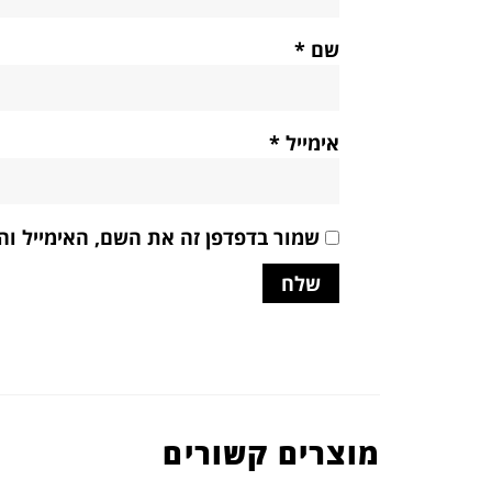
שם
*
אימייל
*
שמור בדפדפן זה את השם, האימייל ו
מוצרים קשורים