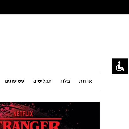
אודות
בלוג
תקליטים
פטיפונים