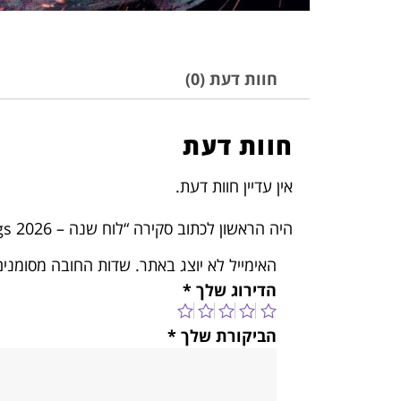
חוות דעת (0)
חוות דעת
אין עדיין חוות דעת.
היה הראשון לכתוב סקירה “לוח שנה – Stranger Things 2026”
האימייל לא יוצג באתר.
שדות החובה מסומני
הדירוג שלך
*
הביקורת שלך
*