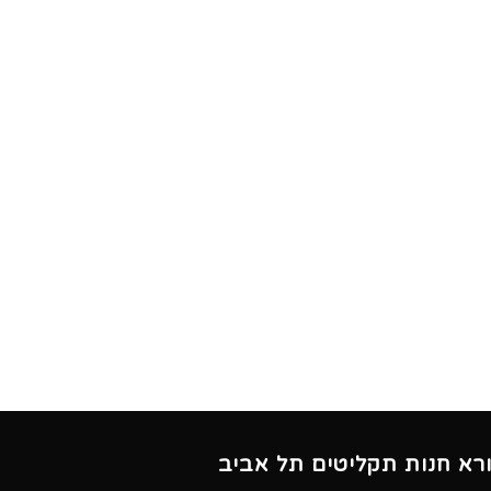
ורא חנות תקליטים תל אביב