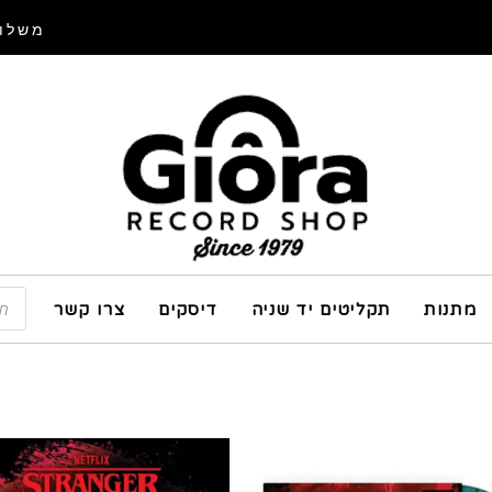
משלוח
מתנות
תקליטים יד שניה
דיסקים
צרו קשר