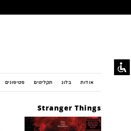
אודות
בלוג
תקליטים
פטיפונים
Stranger Things