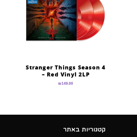
Stranger Things Season 4
– Red Vinyl 2LP
₪
149.00
קטגוריות באתר