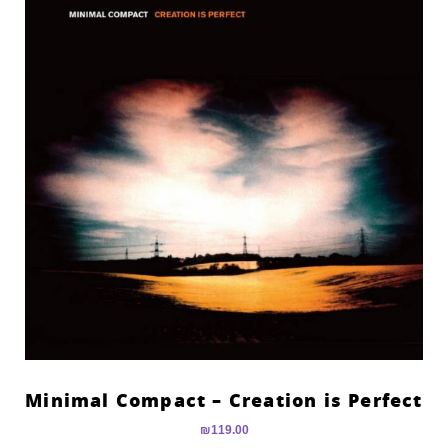
Minimal Compact – Creation is Perfect
₪
119.00