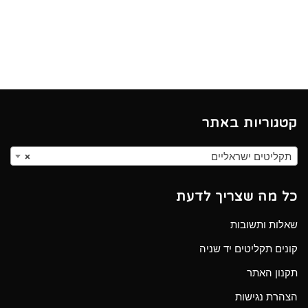
קטגוריות באתר
תקליטים ישראליים
×
כל מה שצריך לדעת
שאלות ותשובות
קונים תקליטים יד שניה
תקנון האתר
הצהרת נגישות