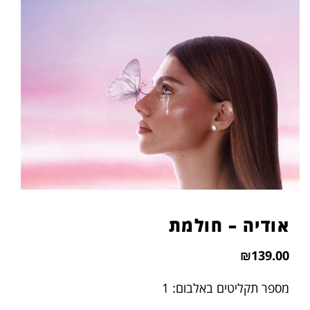
אודיה – חולמת
₪
139.00
מספר תקליטים באלבום: 1