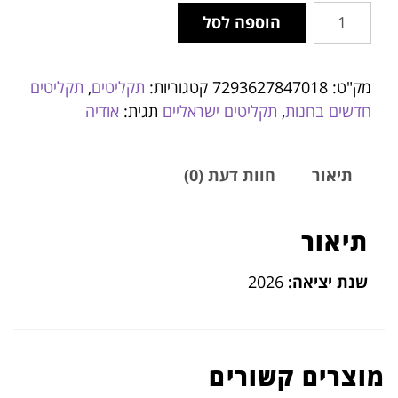
הוספה לסל
מק"ט:
7293627847018
קטגוריות:
תקליטים
,
תקליטים
חדשים בחנות
,
תקליטים ישראליים
תגית:
אודיה
תיאור
חוות דעת (0)
תיאור
שנת יציאה:
2026
מוצרים קשורים