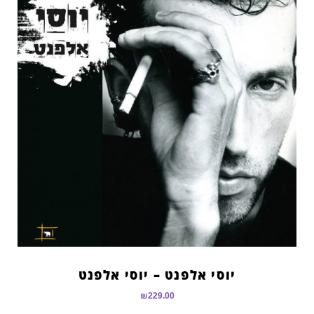
יוסי אלפנט – יוסי אלפנט
₪
229.00