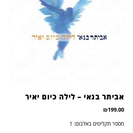
אביתר בנאי – לילה כיום יאיר
₪
199.00
מספר תקליטים באלבום: 1