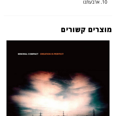
10. ארבעתנו
מוצרים קשורים