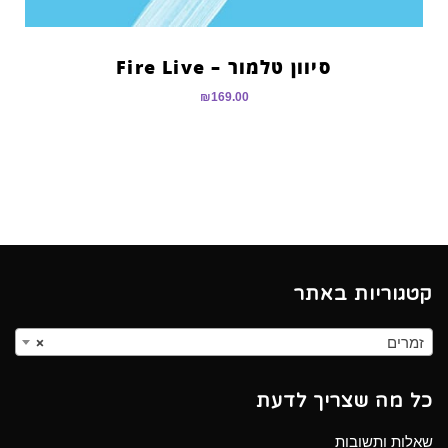
סיוון טלמור – Fire Live
₪
169.00
קטגוריות באתר
זמרים
×
כל מה שצריך לדעת
שאלות ותשובות