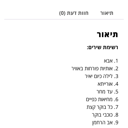
תיאור
חוות דעת (0)
תיאור
רשימת שירים:
1. אבא
2. אותיות פורחות באוויר
3. לילה כיום יאיר
4. אורייתא
5. עד מחר
6. מחיאות כפיים
7. כל בוקר קצת
8. כוכבי בוקר
9. אב הרחמן