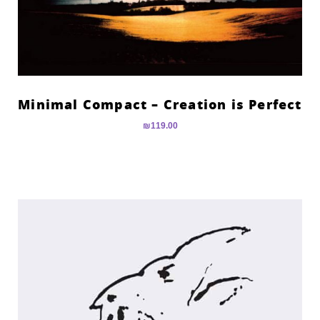
Minimal Compact – Creation is Perfect
₪
119.00