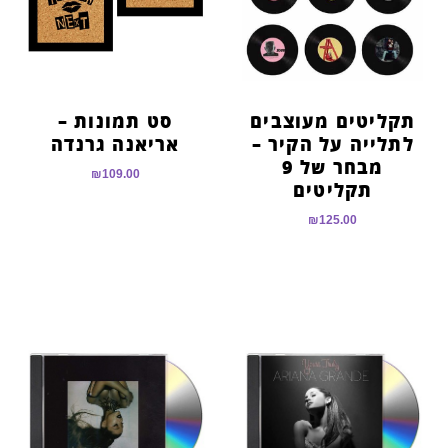
תקליטים מעוצבים
סט תמונות –
לתלייה על הקיר –
אריאנה גרנדה
מבחר של 9
₪
109.00
תקליטים
₪
125.00