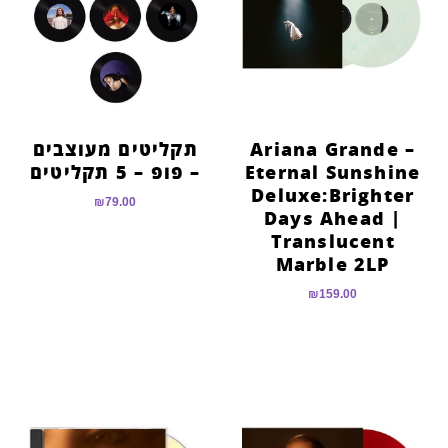
Ariana Grande –
תקליטים מעוצבים
Eternal Sunshine
– פופ – 5 תקליטים
Deluxe:Brighter
₪
79.00
Days Ahead |
Translucent
Marble 2LP
₪
159.00