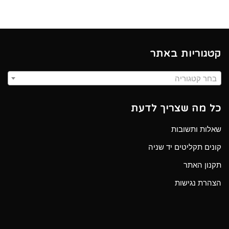
קטגוריות באתר
בחר קטגוריה
כל מה שצריך לדעת
שאלות ותשובות
קונים תקליטים יד שניה
תקנון האתר
הצהרת נגישות