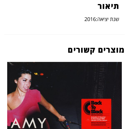
תיאור
שנת יציאה:2016
מוצרים קשורים