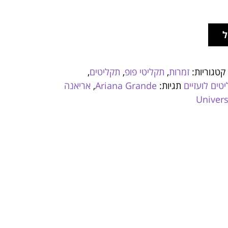
ל
קטגוריות:
זמרות
,
תקליטי פופ
,
תקליטים
,
טים לועזיים
תגיות:
Ariana Grande
,
אריאנה