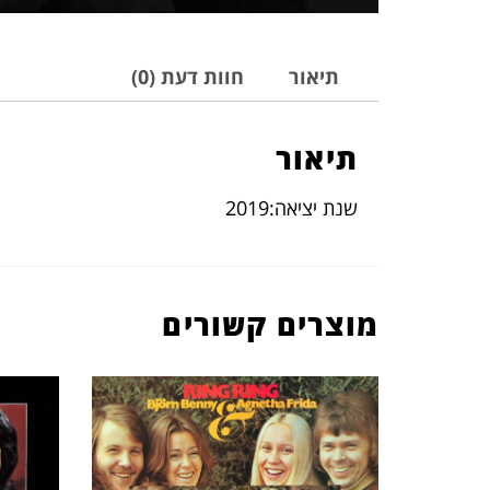
תיאור
חוות דעת (0)
תיאור
שנת יציאה:2019
מוצרים קשורים