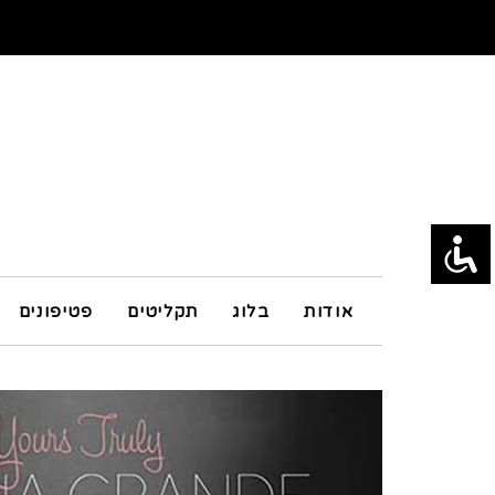
אודות
בלוג
תקליטים
פטיפונים