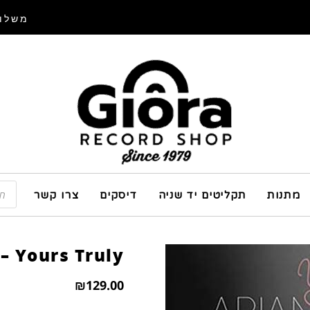
משלוח
מתנות
תקליטים יד שניה
דיסקים
צרו קשר
– Yours Truly
₪
129.00