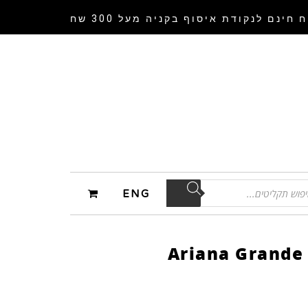
 חינם לנקודת איסוף
בקניה מעל 300 שח
ENG
Ariana Grande 