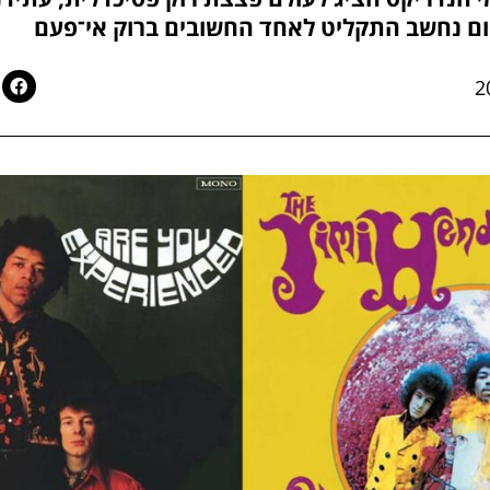
ום נחשב התקליט לאחד החשובים ברוק אי־פעם