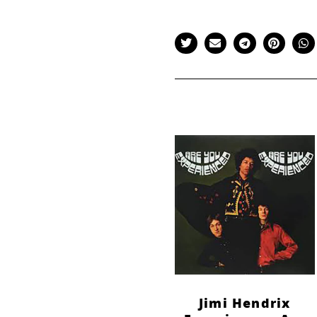
Jimi Hendrix