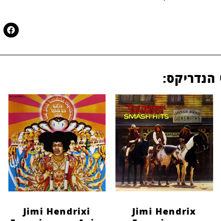
 הנדריקס:
Jimi Hendrixi
Jimi Hendrix