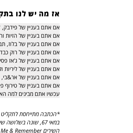
אז מה יש לנו בתק
אם אתם בעניין של פידבק, 
אם אתם בעניין של הזיות 
אם אתם בעניין של בלוז, ת
אם אתם בעניין של רוק כבד,
אם אתם בעניין של ג’אז פסיכ
אם אתם בעניין של ליריות ו
אם אתם בעניין של אר&בי, 
אם אתם בעניין של טירוף פס
עכשיו אתם מבינים למה האל
השירים Red House, Can You See Me & Remember.