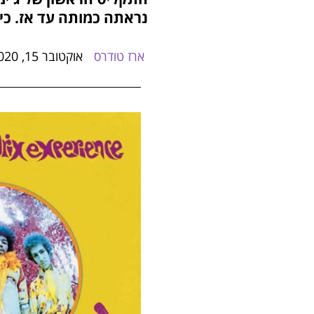
נראתה כמותה עד אז. כי
ארז טודרס
אוקטובר 15, 2020