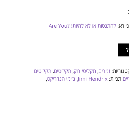
יורא:
להתנסות או לא להיות! ?Are You
ל
טגוריות:
זמרים
,
תקליטי רוק
,
תקליטים
,
תקליטים
ים
תגיות:
Jimi Hendrix
,
ג'ימי הנדריקס
,