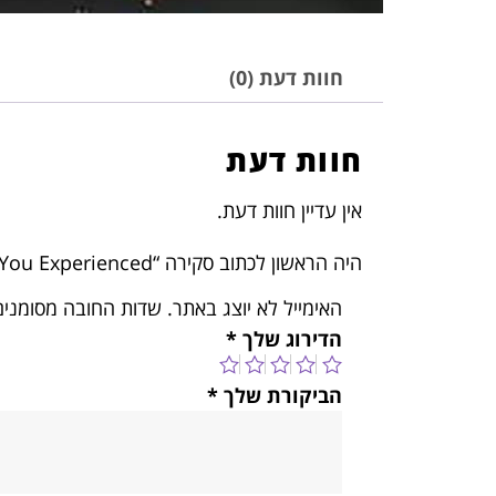
חוות דעת (0)
חוות דעת
אין עדיין חוות דעת.
היה הראשון לכתוב סקירה “Jimi Hendrix Experience – Are You Experienced”
האימייל לא יוצג באתר.
שדות החובה מסומני
הדירוג שלך
*
הביקורת שלך
*