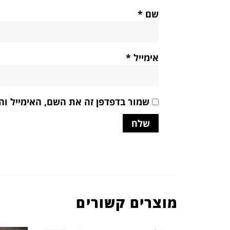
שם
*
אימייל
*
שמור בדפדפן זה את השם, האימייל ו
מוצרים קשורים