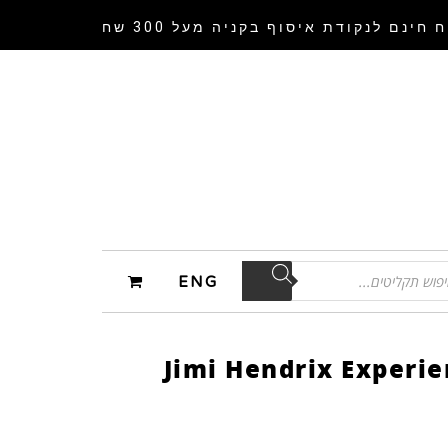
 חינם לנקודת איסוף
בקניה מעל 300 שח
ENG
Jimi Hendrix Experie