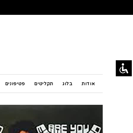
אודות
בלוג
תקליטים
פטיפונים