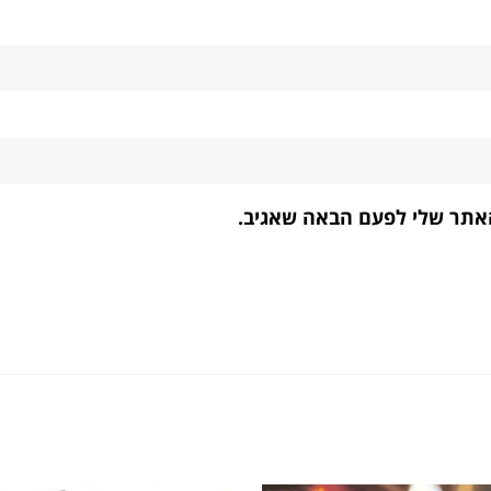
האתר שלי לפעם הבאה שאגיב.