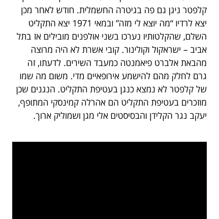
קלפטר ניגן גם פה בגיטרה החשמלית. חודש לאחר מכן
יצא לרדיו “מה יוצא לי מזה” ובמאי 1971 יצא התקליט
השלם, שהקלטותיו נערכו בשני אולפנים מובילים אז בתל
אביב – ישראקול וקולינור. קובי אשרת לא היה מרוצה
מהבאת אלברט פיאמנטה כמעבד השירים. לדעתו, זה
גרם לחלק מהם להישמע אירופאיים מדי. משום מה שמו
של קלפטר לא נמצא כנגן בעטיפת התקליט. הנגנים שכן
מוזכרים בעטיפת התקליט הם אהרלה קמינסקי המתופף,
יעקב נגר הקלידן והבסיסטים אלי מגן ושמוליק ארוך.