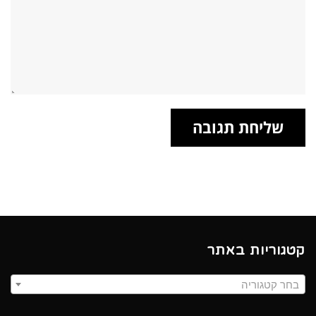
קטגוריות באתר
בחר קטגוריה