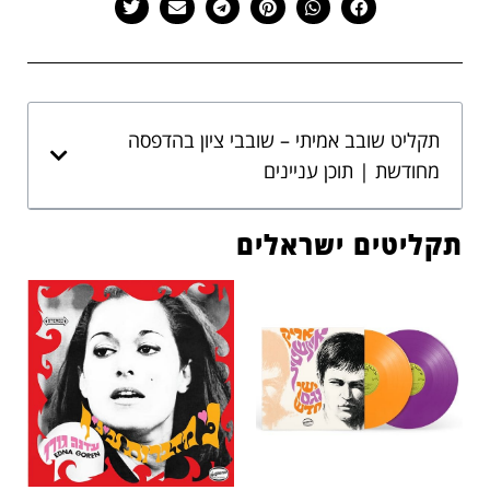
תקליט שובב אמיתי – שובבי ציון בהדפסה
מחודשת | תוכן עניינים
תקליטים ישראלים