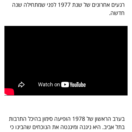
רגעים אחרונים של שנת 1977 לפני שמתחילה שנה
חדשה.
בערב הראשון של 1978 הופיעה סימון בהיכל התרבות
בתל אביב. היא ניגנה ומיגנטה את הנוכחים שהבינו כי