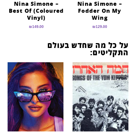
Nina Simone –
Nina Simone –
Best Of (Coloured
Fodder On My
Vinyl)
Wing
₪
149.00
₪
129.00
על כל מה שחדש בעולם
התקליטים: