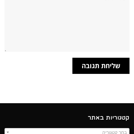
קטגוריות באתר
בחר קטגוריה