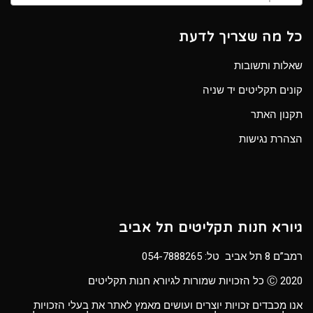
כל מה שצריך לדעת
שאלות ותשובות
קונים תקליטים יד שניה
תקנון האתר
הצהרת נגישות
גיורא חנות תקליטים תל אביב
רמב”ם 8 תל אביב טל:
054-7888265
Ⓒ 2020 כל הזכויות שמורות לגיורא חנות תקליטים
אנו מכבדים זכויות יוצרים ועושים מאמץ לאתר את בעלי הזכויות