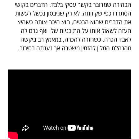
הבהירה שמדובר בקשר עסקי בלבד. הדברים בקושי
הסתדרו כפי שקיוותה. לא רק שגיבסון נכשל לעשות
את הדברים שהוא הבטיח, הוא היכה אותה כשהיא
העזה לשאול אותו על התוכניות שלו ואף גרם לה
לאבד הכרה. כשחזרה להכרה, במאמץ רב ביקשה
מהנהלת המלון להזמין משטרה אך נענתה בסירוב.