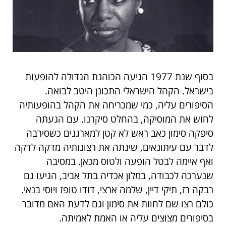
בסוף שנת 1977 הגיעה הכוהנת הגדולה להופעות
בישראל. הקהל הישראלי התכונן היטב לבואה.
הסיפורים עליה, כמי שמכריחה את הקהל בהופעותיה
לחוש את המוסיקה, בהחלט סיקרנו. עם הגעתה
סיפקה סימון כאב ראש לא קטן למארגנים כשסירבה
לדבר עם עיתונאים, שינתה את רצונותיה מדקה לדקה
ואף איימה לבטל הופעה ולטוס מכאן. במסיבה
שנערכה לכבודה, במלון אכדיה בתל אביב, הגיעו גם
רבקה רז, תיקי דיין, שלמה ארצי, דודו טופז ויוסי בנאי.
כולם רצו שם לחוות את סימון וגם לדעת האם מדובר
בסיפורים מצוצים עליה או האמת לאמיתה.