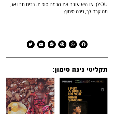
YOU) ואז היא עזבה את הבמה סופית. רבים תהו אז,
מה קרה לך, נינה סימון?
תקליטי נינה סימון: