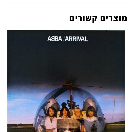
מוצרים קשורים