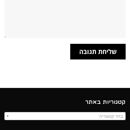
קטגוריות באתר
בחר קטגוריה