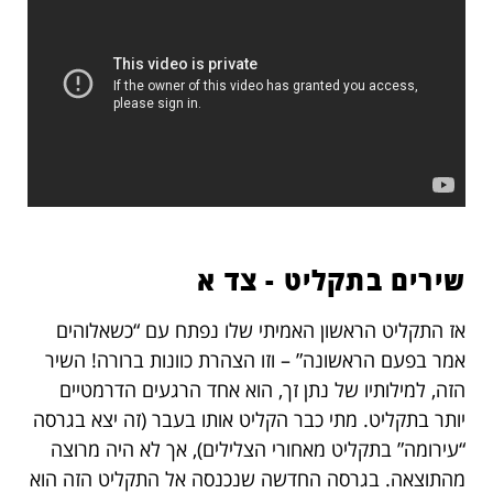
שירים בתקליט - צד א
אז התקליט הראשון האמיתי שלו נפתח עם “כשאלוהים
אמר בפעם הראשונה” – וזו הצהרת כוונות ברורה! השיר
הזה, למילותיו של נתן זך, הוא אחד הרגעים הדרמטיים
יותר בתקליט. מתי כבר הקליט אותו בעבר (זה יצא בגרסה
“עירומה” בתקליט מאחורי הצלילים), אך לא היה מרוצה
מהתוצאה. בגרסה החדשה שנכנסה אל התקליט הזה הוא