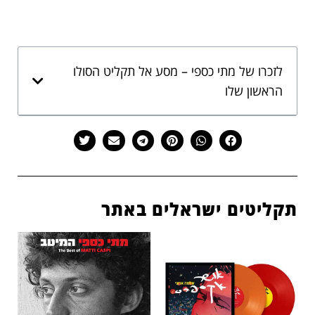
לזכרו של מתי כספי – מסע אל תקליט הסולו
הראשון שלו
תקליטים ישראלים באתר