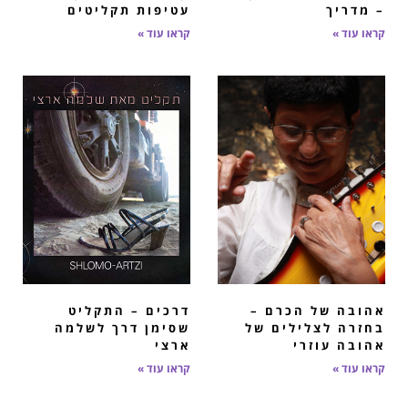
– מדריך
עטיפות תקליטים
קראו עוד »
קראו עוד »
אהובה של הכרם –
דרכים – התקליט
בחזרה לצלילים של
שסימן דרך לשלמה
אהובה עוזרי
ארצי
קראו עוד »
קראו עוד »