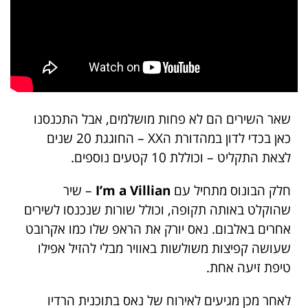
שאר השירים הם לא פחות מושלמים, אבל התכנסנו
כאן בכדי לדון במהדורת הXX – החוגגת 20 שנים
לצאת התקליט – וכוללת 10 קטעים נוספים.
חלק הבונוס מתחיל עם
I’m a Villian
– שיר
שהוקלט באותה תקופה, וכולל שורות שנכנסו לשירים
אחרים באלבום. נאס יורק את הראפ שלו כמו אקרובט
שעושה קפיצות משולשות באוויר מבלי להזיל אפילו
טיפת זיעה אחת.
לאחר מכן מגיעים לאירוח של נאס בתוכנית הרדיו