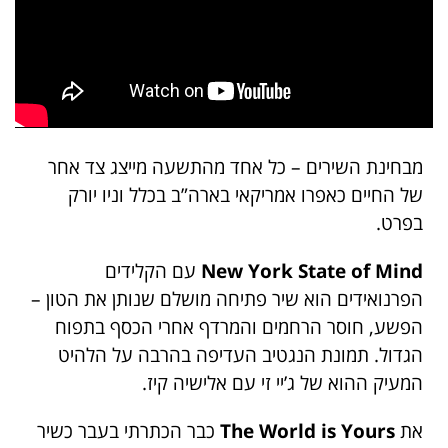
מבחינת השירים – כל אחד מהתשעה מייצג צד אחר
של החיים כאפרו אמריקאי בארה”ב בכלל וניו יורק
בפרט.
New York State of Mind
עם הקלידים
הפרנואידים הוא שיר פתיחה מושלם שנותן את הטון –
הפשע, חוסר הרחמים והמרדף אחרי הכסף בתפוח
הגדול. תמונת הנגטיב העדיפה בהרבה על הלהיט
המעיק ההוא של ג’יי זי עם אלישיה קיז.
את
The World is Yours
כבר הכתרתי בעבר כשיר