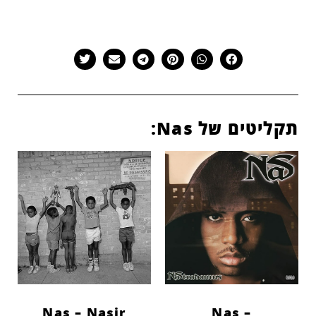
תקליטים של Nas:
Nas – Nasir
Nas –