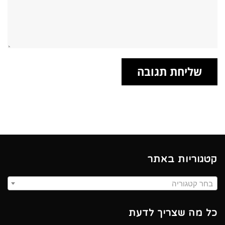
קטגוריות באתר
בחר קטגוריה
כל מה שצריך לדעת