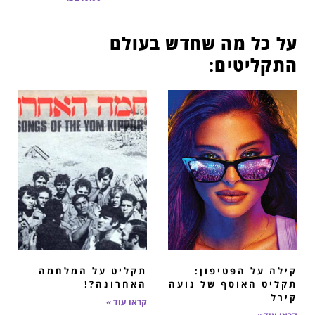
על כל מה שחדש בעולם
התקליטים:
קילה על הפטיפון:
תקליט על המלחמה
תקליט האוסף של נועה
האחרונה?!
קירל
קראו עוד »