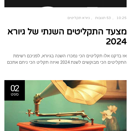
10:25
53 תגובות
גיורא תקליטים
מצעד התקליטים השנתי של גיורא
2024
אז בדקנו אלו תקליטים הכי נמכרו השנה בגיורא, לפניכם רשימת
התקליטים הכי מבוקשים לשנת 2024 ואיזה תקליט הכי ניחם אתכם
02
ספט