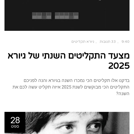
9:40
33 תגובות
גיורא תקליטים
מצעד התקליטים השנתי של גיורא
2025
בדקנו אלו תקליטים הכי נמכרו השנה בגיורא והנה לפניכם
התקליטים הכי מבוקשים לשנת 2025 איזה תקליט עשה לכם את
השנה?
28
ספט