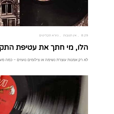
8:29
אין תגובות
גיורא תקליטים
הלו, מי חתך את עטיפת התקל
לא רק אמנות עוצרת נשימה או צילומים נועזים – כמה מ