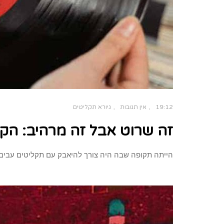
19:12
אין תגובות
גיורא תקליטים
זה שרוט אבל זה מרהיב: הקסם 
הייתה תקופה שבה היה צורך להיאבק עם תקליטים עבים ומגושמים שמ