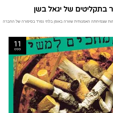
ר בתקליטים של יגאל בשן
 דמות שצמיחתה האמנותית שזורה באופן בלתי נפרד בסיפורה של החברה
11
ספט