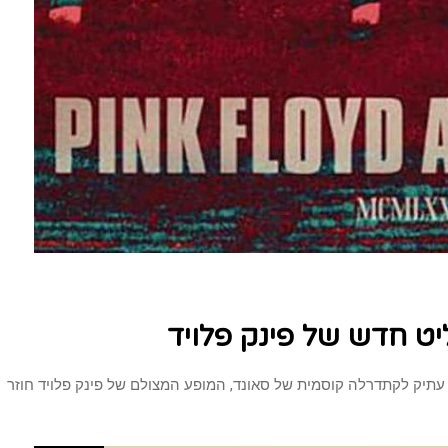
יט חדש של פינק פלויד
תיק לקתדרלה קוסמית של סאונד, המופע המצולם של פינק פלויד חוזר