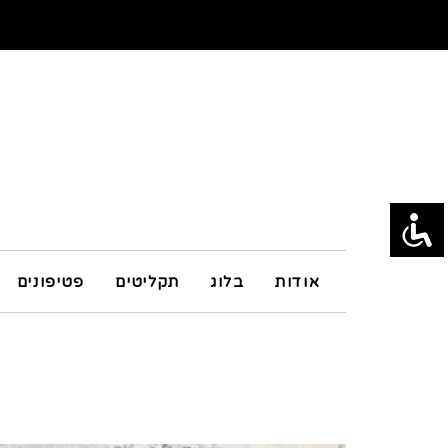
אודות
בלוג
תקליטים
פטיפונים