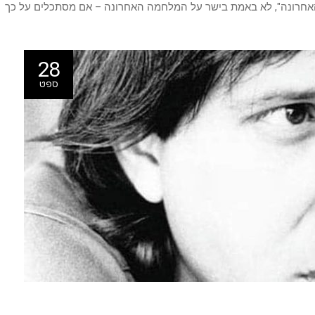
האחרונה", לא באמת בישר על המלחמה האחרונה – אם מסתכלים על כך
28
ספט