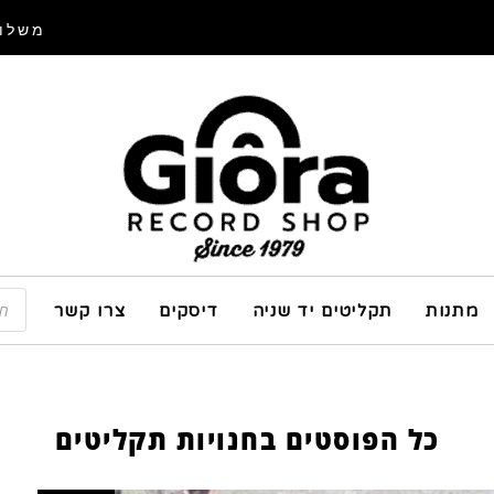
משלוח
מתנות
תקליטים יד שניה
דיסקים
צרו קשר
כל הפוסטים ב
חנויות תקליטים