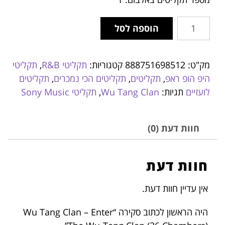
הוספה לסל
מק"ט:
888751698512
קטגוריות:
תקליטי R&B
,
תקליטי
היפ הופ ראפ
,
תקליטים
,
תקליטים הכי נמכרים
,
תקליטים
לועזיים
תגיות:
Wu Tang Clan
,
תקליטי Sony Music
חוות דעת (0)
חוות דעת
אין עדיין חוות דעת.
היה הראשון לכתוב סקירה “Wu Tang Clan – Enter