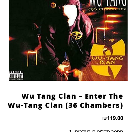
Wu Tang Clan – Enter The
Wu-Tang Clan (36 Chambers)
₪
119.00
מספר תקליטים באלבום: 1