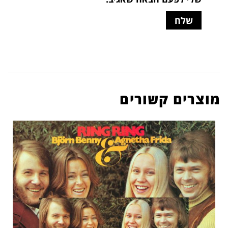
מוצרים קשורים