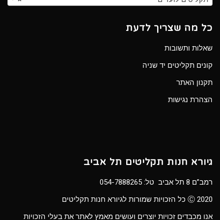
כל מה שצריך לדעת
שאלות ותשובות
קונים תקליטים יד שניה
תקנון האתר
הצהרת נגישות
גיורא חנות תקליטים תל אביב
רמב”ם 8 תל אביב טל:
054-7888265
Ⓒ 2020 כל הזכויות שמורות לגיורא חנות תקליטים
אנו מכבדים זכויות יוצרים ועושים מאמץ לאתר את בעלי הזכויות