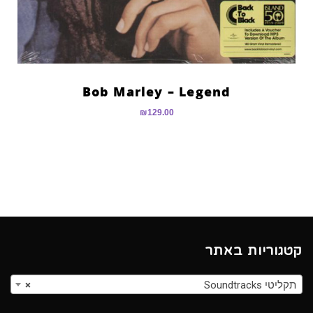
Bob Marley – Legend
₪
129.00
קטגוריות באתר
תקליטי Soundtracks
×