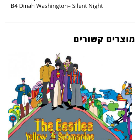
B4 Dinah Washington– Silent Night
מוצרים קשורים