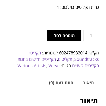
כמות תקליטים באלבום: 1
הוספה לסל
מק"ט:
602478932014
קטגוריות:
תקליטי
Soundtracks
,
תקליטים
,
תקליטים חדשים בחנות
,
תקליטים לועזיים
תגיות:
Verve
,
Various Artists
תיאור
חוות דעת (0)
תיאור