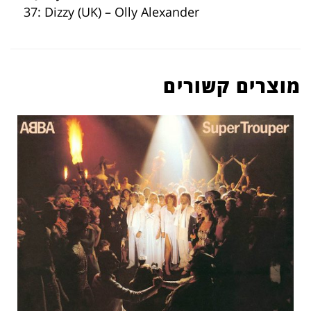
37: Dizzy (UK) – Olly Alexander
מוצרים קשורים