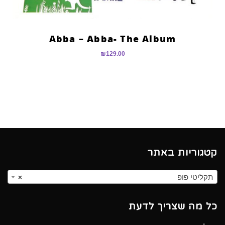
Abba – Abba- The Album
₪
129.00
קטגוריות באתר
תקליטי פופ
×
כל מה שצריך לדעת