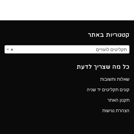
קטגוריות באתר
תקליטים לועזיים
×
כל מה שצריך לדעת
שאלות ותשובות
קונים תקליטים יד שניה
תקנון האתר
הצהרת נגישות