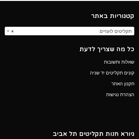
קטגוריות באתר
תקליטים לועזיים
×
כל מה שצריך לדעת
שאלות ותשובות
קונים תקליטים יד שניה
תקנון האתר
הצהרת נגישות
גיורא חנות תקליטים תל אביב