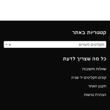
קטגוריות באתר
תקליטים לועזיים
×
כל מה שצריך לדעת
שאלות ותשובות
קונים תקליטים יד שניה
תקנון האתר
הצהרת נגישות