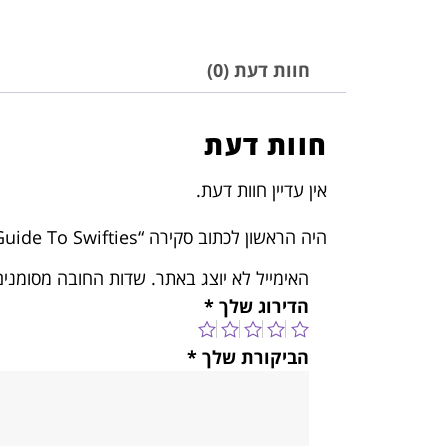
חוות דעת (0)
חוות דעת
אין עדיין חוות דעת.
היה הראשון לכתוב סקירה “The Little Guide To Swifties”
האימייל לא יוצג באתר.
שדות החובה מסומני
הדירוג שלך
*
הביקורת שלך
*