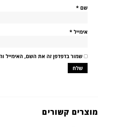
שם
*
אימייל
*
שמור בדפדפן זה את השם, האימייל ו
מוצרים קשורים