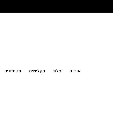
אודות
בלוג
תקליטים
פטיפונים