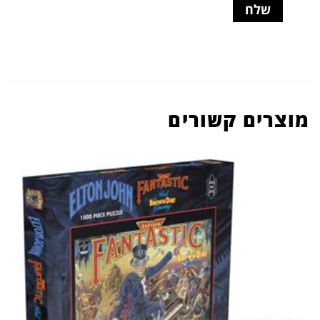
מוצרים קשורים