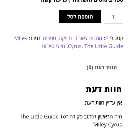
הוספה לסל
קטגוריות:
מתנות לאוהבי מוזיקה
,
ספרים
תגיות:
Miley
The Little Guide
,
Cyrus
,
מיילי סיירוס
חוות דעת (0)
חוות דעת
אין עדיין חוות דעת.
היה הראשון לכתוב סקירה “The Little Guide To
Miley Cyrus”