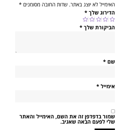
האימייל לא יוצג באתר.
שדות החובה מסומנים
*
הדירוג שלך
*
הביקורת שלך
*
שם
*
אימייל
*
שמור בדפדפן זה את השם, האימייל והאתר
שלי לפעם הבאה שאגיב.