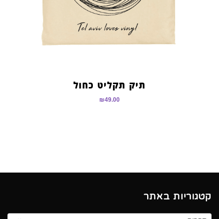
תיק תקליט כחול
₪
49.00
קטגוריות באתר