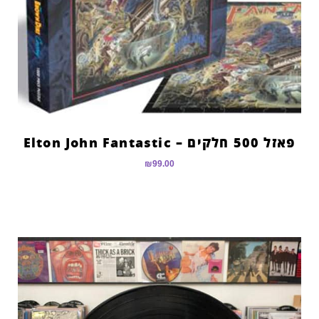
פאזל 500 חלקים – Elton John Fantastic
₪
99.00