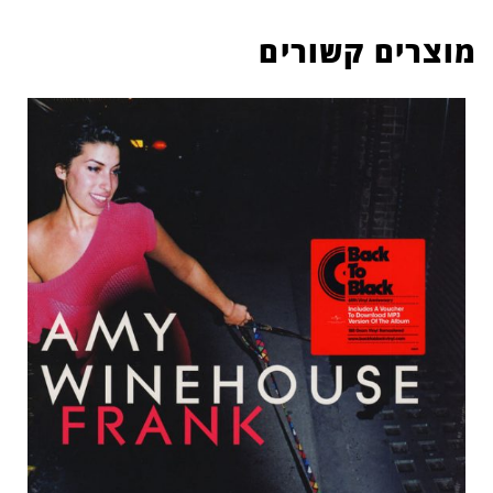
מוצרים קשורים