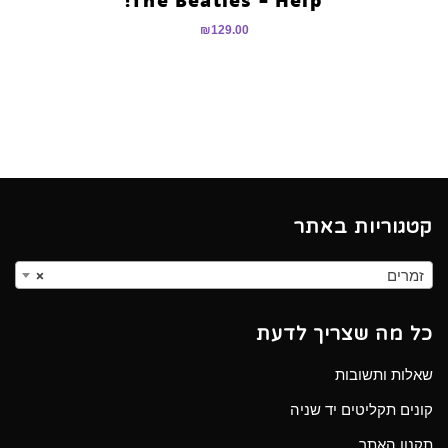
₪
129.00
קטגוריות באתר
זמרים
×
כל מה שצריך לדעת
שאלות ותשובות
קונים תקליטים יד שניה
תקנון האתר