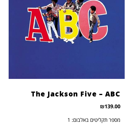
The Jackson Five – ABC
₪
139.00
מספר תקליטים באלבום: 1