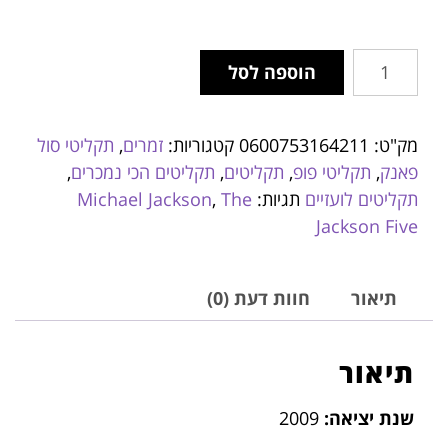
הוספה לסל
מק"ט:
0600753164211
קטגוריות:
זמרים
,
תקליטי סול
פאנק
,
תקליטי פופ
,
תקליטים
,
תקליטים הכי נמכרים
,
תקליטים לועזיים
תגיות:
The
,
Michael Jackson
Jackson Five
תיאור
חוות דעת (0)
תיאור
שנת יציאה:
2009